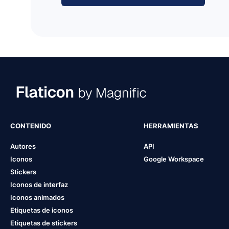
CONTENIDO
HERRAMIENTAS
Autores
API
Iconos
Google Workspace
Stickers
Iconos de interfaz
Iconos animados
Etiquetas de iconos
Etiquetas de stickers