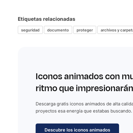
Etiquetas relacionadas
seguridad
documento
proteger
archivos y carpet
Iconos animados con m
ritmo que impresionarán
Descarga gratis iconos animados de alta calida
proyectos esa energía que estabas buscando.
Descubre los iconos animados