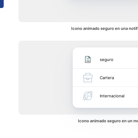
Icono animado seguro en una notif
seguro
Cartera
Internacional
Icono animado seguro en un 