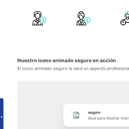
Nuestro icono animado seguro en acción
El icono animado seguro le dará un aspecto profesional 
seguro
Ideal para diseñar inte