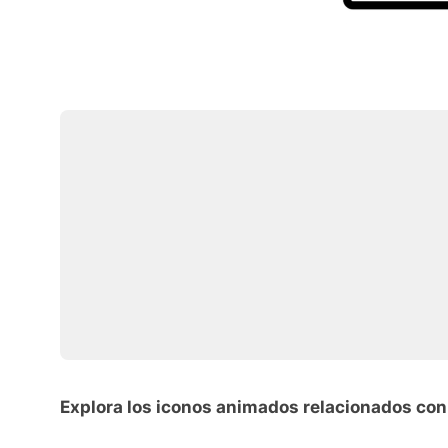
Explora los iconos animados relacionados co