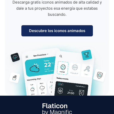
Descarga gratis iconos animados de alta calidad y
dale a tus proyectos esa energía que estabas
buscando.
Descubre los iconos animados