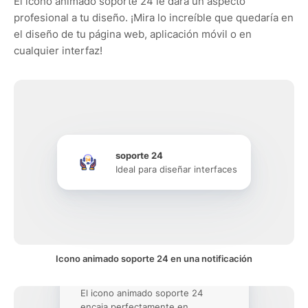
El icono animado soporte 24 le dará un aspecto
profesional a tu diseño. ¡Mira lo increíble que quedaría en
el diseño de tu página web, aplicación móvil o en
cualquier interfaz!
soporte 24
Ideal para diseñar interfaces
Icono animado soporte 24 en una notificación
El icono animado soporte 24
encaja perfectamente en