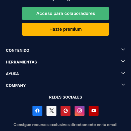
Acceso para colaboradores
Hazte premium
CONTENIDO
HERRAMIENTAS
AYUDA
COMPANY
REDES SOCIALES
Consigue recursos exclusivos directamente en tu email