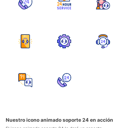
Nuestro icono animado soporte 24 en acción