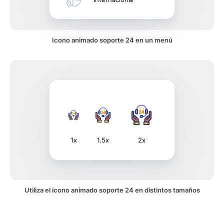
Icono animado soporte 24 en un menú
1x
1.5x
2x
Utiliza el icono animado soporte 24 en distintos tamaños