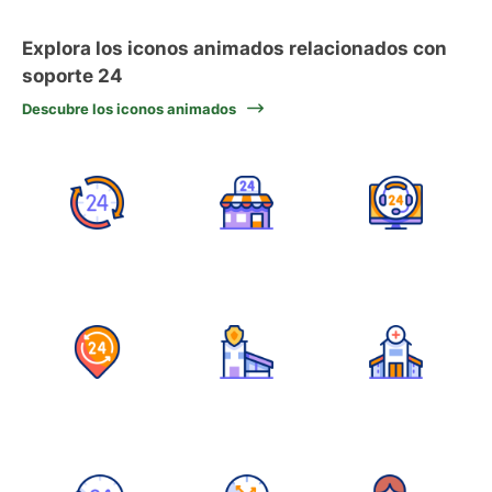
Explora los iconos animados relacionados con
soporte 24
Descubre los iconos animados