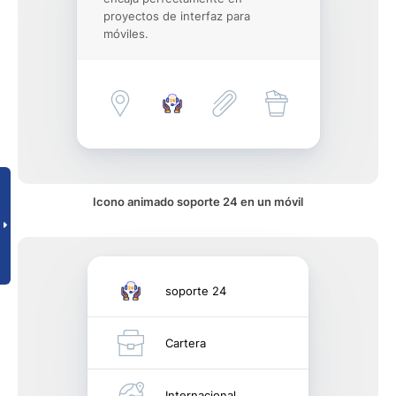
proyectos de interfaz para
móviles.
Icono animado soporte 24 en un móvil
soporte 24
Cartera
Internacional