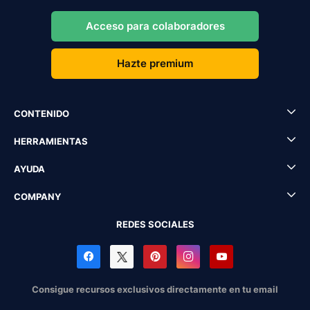
Acceso para colaboradores
Hazte premium
CONTENIDO
HERRAMIENTAS
AYUDA
COMPANY
REDES SOCIALES
Consigue recursos exclusivos directamente en tu email