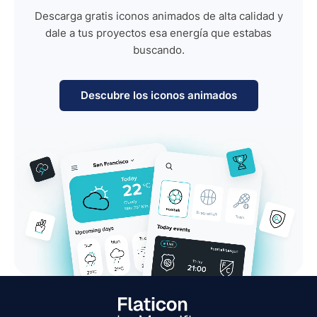
Descarga gratis iconos animados de alta calidad y
dale a tus proyectos esa energía que estabas
buscando.
Descubre los iconos animados