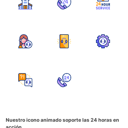
Nuestro icono animado soporte las 24 horas en
acción