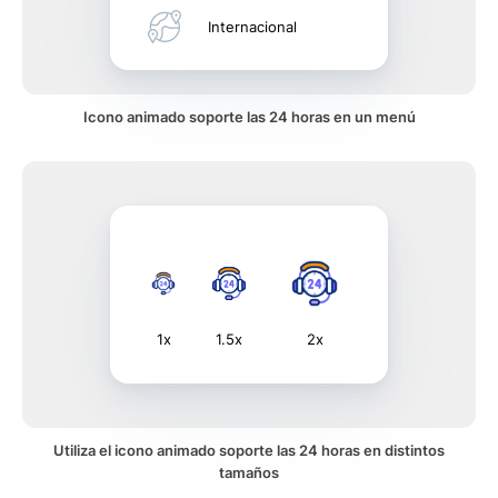
Internacional
Icono animado soporte las 24 horas en un menú
1x
1.5x
2x
Utiliza el icono animado soporte las 24 horas en distintos
tamaños