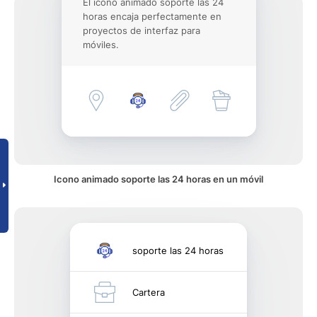
El icono animado soporte las 24
horas encaja perfectamente en
proyectos de interfaz para
móviles.
Icono animado soporte las 24 horas en un móvil
soporte las 24 horas
Cartera