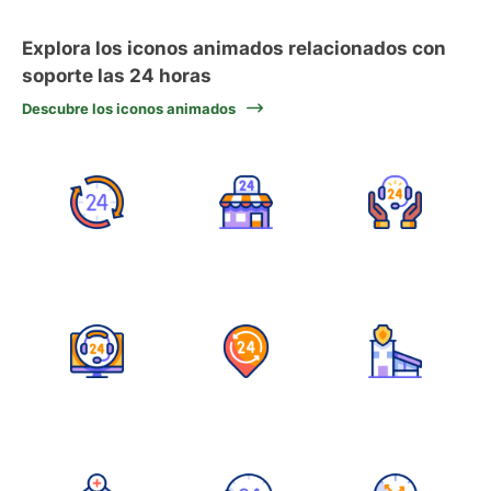
Explora los iconos animados relacionados con
soporte las 24 horas
Descubre los iconos animados