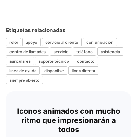
Etiquetas relacionadas
reloj
apoyo
servicio al cliente
comunicación
centro de llamadas
servicio
teléfono
asistencia
auriculares
soporte técnico
contacto
línea de ayuda
disponible
línea directa
siempre abierto
Iconos animados con mucho
ritmo que impresionarán a
todos