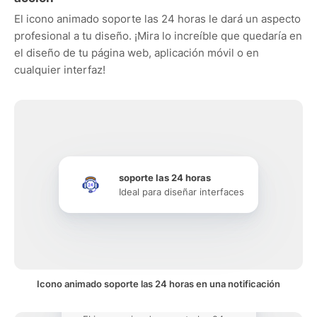
El icono animado soporte las 24 horas le dará un aspecto
profesional a tu diseño. ¡Mira lo increíble que quedaría en
el diseño de tu página web, aplicación móvil o en
cualquier interfaz!
soporte las 24 horas
Ideal para diseñar interfaces
Icono animado soporte las 24 horas en una notificación