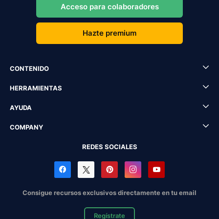
Acceso para colaboradores
Hazte premium
CONTENIDO
HERRAMIENTAS
AYUDA
COMPANY
REDES SOCIALES
Consigue recursos exclusivos directamente en tu email
Regístrate