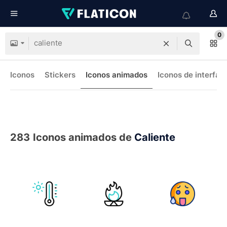
0
Iconos
Stickers
Iconos animados
Iconos de interfaz
283
Iconos animados de
Caliente