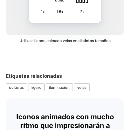
1x
1.5x
2x
Utiliza el icono animado velas en distintos tamaños
Etiquetas relacionadas
culturas
ligero
iluminación
velas
Iconos animados con mucho
ritmo que impresionarán a