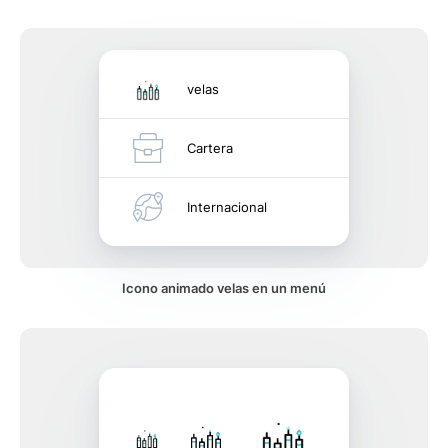
velas
Cartera
Internacional
Icono animado velas en un menú