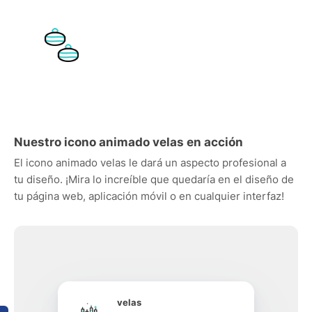
Nuestro icono animado velas en acción
El icono animado velas le dará un aspecto profesional a
tu diseño. ¡Mira lo increíble que quedaría en el diseño de
tu página web, aplicación móvil o en cualquier interfaz!
velas