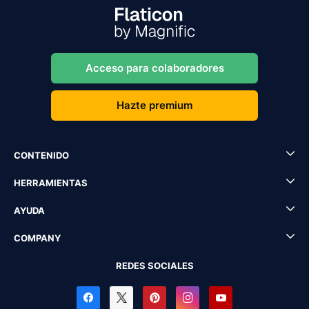
Acceso para colaboradores
Hazte premium
CONTENIDO
HERRAMIENTAS
AYUDA
COMPANY
REDES SOCIALES