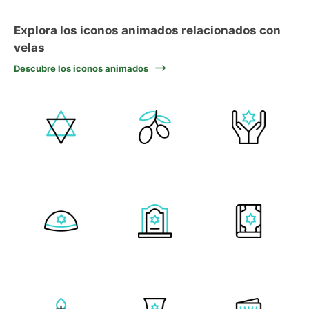
Explora los iconos animados relacionados con
velas
Descubre los iconos animados