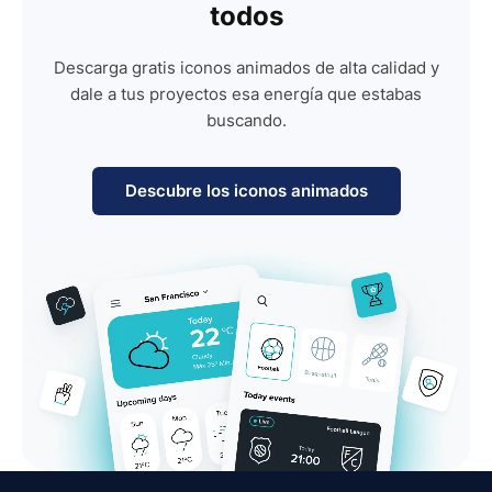
todos
Descarga gratis iconos animados de alta calidad y
dale a tus proyectos esa energía que estabas
buscando.
Descubre los iconos animados