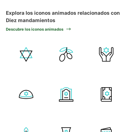
Explora los iconos animados relacionados con
Diez mandamientos
Descubre los iconos animados