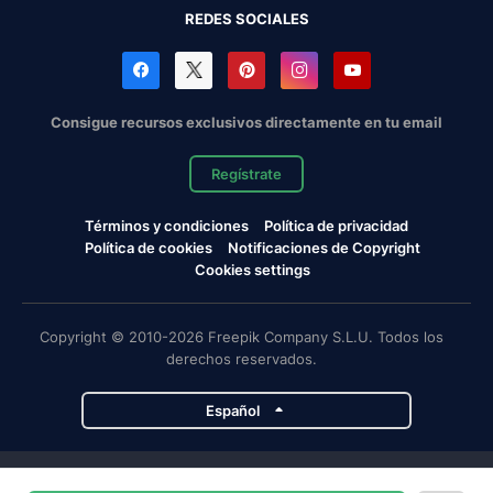
REDES SOCIALES
Consigue recursos exclusivos directamente en tu email
Regístrate
Términos y condiciones
Política de privacidad
Política de cookies
Notificaciones de Copyright
Cookies settings
Copyright © 2010-2026 Freepik Company S.L.U. Todos los
derechos reservados.
Español
Proyectos de Magnific