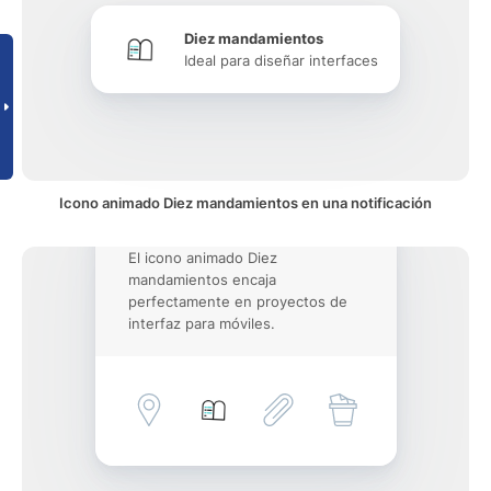
Diez mandamientos
Ideal para diseñar interfaces
Icono animado Diez mandamientos en una notificación
El icono animado Diez
mandamientos encaja
perfectamente en proyectos de
interfaz para móviles.