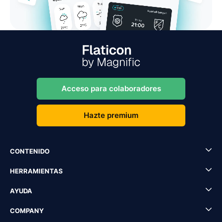
Acceso para colaboradores
Hazte premium
CONTENIDO
HERRAMIENTAS
AYUDA
COMPANY