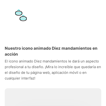
Nuestro icono animado Diez mandamientos en
acción
El icono animado Diez mandamientos le dará un aspecto
profesional a tu diseño. ¡Mira lo increíble que quedaría en
el diseño de tu página web, aplicación móvil o en
cualquier interfaz!