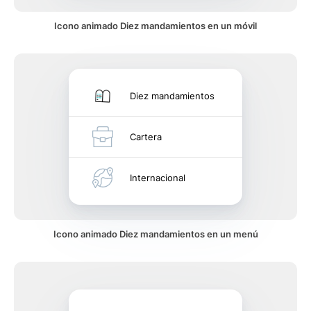
Icono animado Diez mandamientos en un móvil
Diez mandamientos
Cartera
Internacional
Icono animado Diez mandamientos en un menú