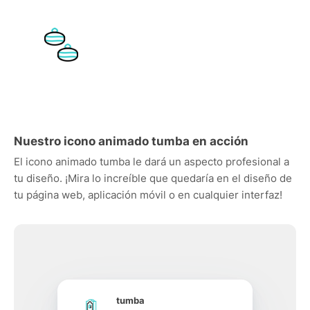
Nuestro icono animado tumba en acción
El icono animado tumba le dará un aspecto profesional a
tu diseño. ¡Mira lo increíble que quedaría en el diseño de
tu página web, aplicación móvil o en cualquier interfaz!
tumba