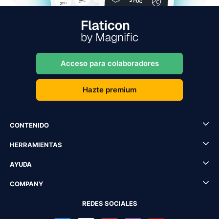
Acceso para colaboradores
Hazte premium
CONTENIDO
HERRAMIENTAS
AYUDA
COMPANY
REDES SOCIALES