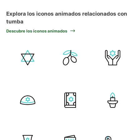
Explora los iconos animados relacionados con
tumba
Descubre los iconos animados