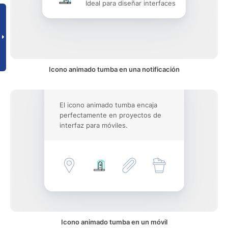
Ideal para diseñar interfaces
Icono animado tumba en una notificación
El icono animado tumba encaja
perfectamente en proyectos de
interfaz para móviles.
Icono animado tumba en un móvil