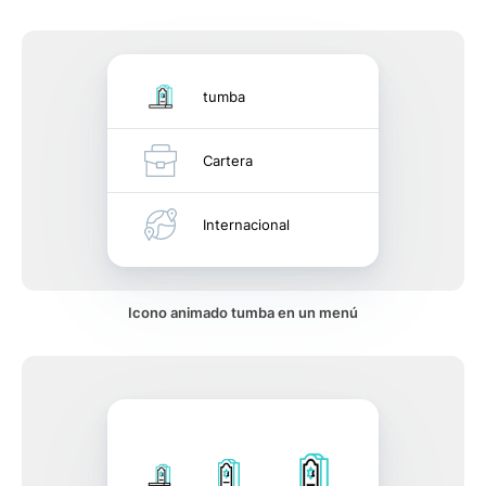
tumba
Cartera
Internacional
Icono animado tumba en un menú