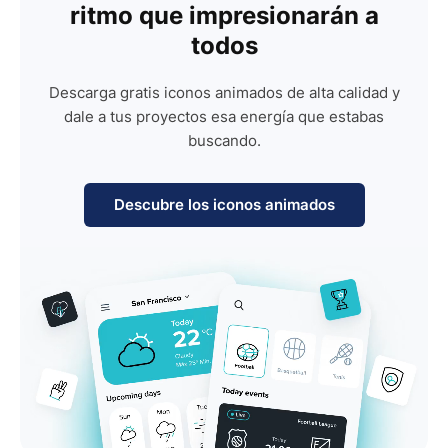
ritmo que impresionarán a
todos
Descarga gratis iconos animados de alta calidad y
dale a tus proyectos esa energía que estabas
buscando.
Descubre los iconos animados