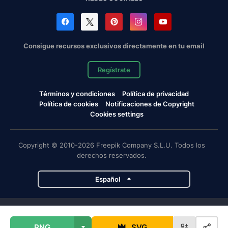
Consigue recursos exclusivos directamente en tu email
Regístrate
Términos y condiciones
Política de privacidad
Política de cookies
Notificaciones de Copyright
Cookies settings
Copyright © 2010-2026 Freepik Company S.L.U. Todos los
derechos reservados.
Español
Proyectos de Magnific
PNG
SVG