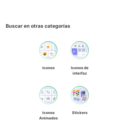
Buscar en otras categorías
Iconos
Iconos de
interfaz
Iconos
Stickers
Animados