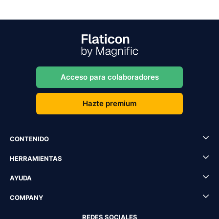
Acceso para colaboradores
Hazte premium
CONTENIDO
HERRAMIENTAS
AYUDA
COMPANY
REDES SOCIALES