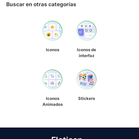
Buscar en otras categorías
Iconos
Iconos de
interfaz
Iconos
Stickers
Animados