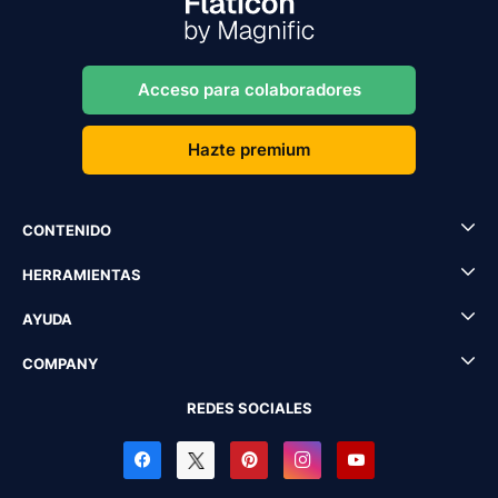
Acceso para colaboradores
Hazte premium
CONTENIDO
HERRAMIENTAS
AYUDA
COMPANY
REDES SOCIALES