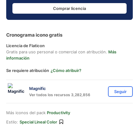
Comprar licencia
Cronograma icono gratis
Licencia de Flaticon
Gratis para uso personal o comercial con atribución.
Más
información
Se requiere atribución
¿Cómo atribuir?
Magnific
Seguir
Ver todos los recursos 3,282,856
Más iconos del pack
Productivity
Estilo:
Special Lineal Color