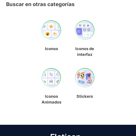
Buscar en otras categorías
Iconos
Iconos de
interfaz
Iconos
Stickers
Animados