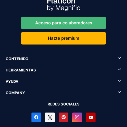
Acceso para colaboradores
Hazte premium
CONTENIDO
HERRAMIENTAS
AYUDA
COMPANY
REDES SOCIALES