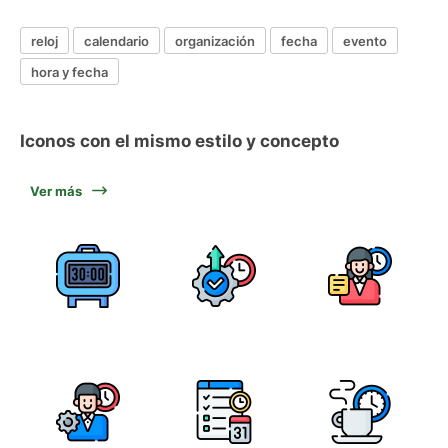
reloj
calendario
organización
fecha
evento
hora y fecha
Iconos con el mismo estilo y concepto
Ver más