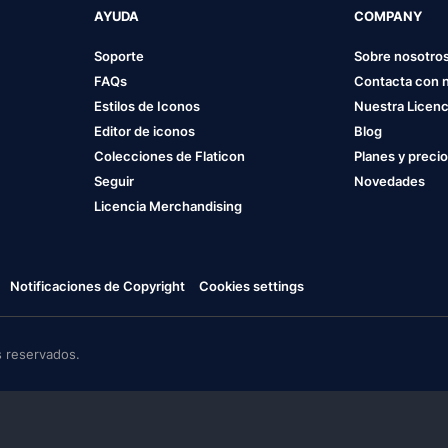
AYUDA
COMPANY
Soporte
Sobre nosotro
FAQs
Contacta con 
Estilos de Iconos
Nuestra Licenc
Editor de iconos
Blog
Colecciones de Flaticon
Planes y preci
Seguir
Novedades
Licencia Merchandising
Notificaciones de Copyright
Cookies settings
 reservados.