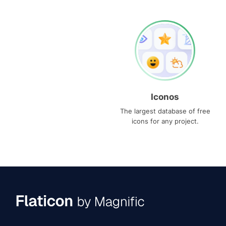
Iconos
The largest database of free
icons for any project.