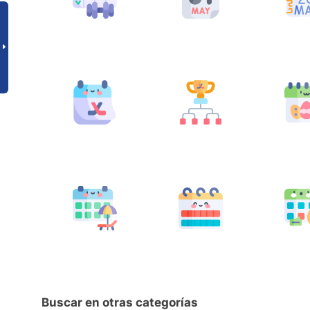
Buscar en otras categorías