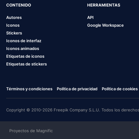
CONTENIDO
HERRAMIENTAS
Autores
API
Iconos
Google Workspace
Stickers
Iconos de interfaz
Iconos animados
Etiquetas de iconos
Etiquetas de stickers
Términos y condiciones
Política de privacidad
Política de cookies
Copyright © 2010-2026 Freepik Company S.L.U. Todos los derechos
Proyectos de Magnific