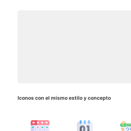
Iconos con el mismo estilo y concepto