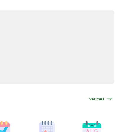
Ver más