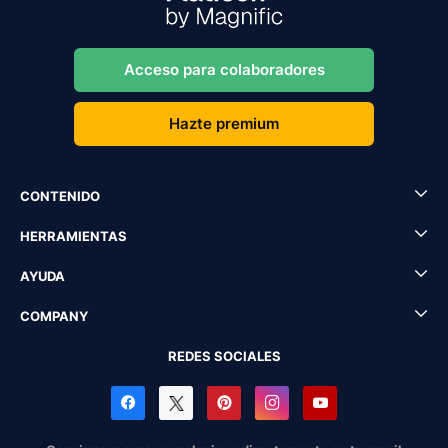
Acceso para colaboradores
Hazte premium
CONTENIDO
HERRAMIENTAS
AYUDA
COMPANY
REDES SOCIALES