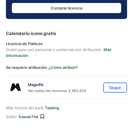
Comprar licencia
Calendario icono gratis
Licencia de Flaticon
Gratis para uso personal o comercial con atribución.
Más
información
Se requiere atribución
¿Cómo atribuir?
Magnific
Seguir
Ver todos los recursos 3,282,832
Más iconos del pack
Tasking
Estilo:
Kawaii Flat