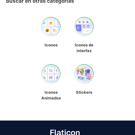
Buscar en otras categorías
Iconos
Iconos de
interfaz
Iconos
Stickers
Animados