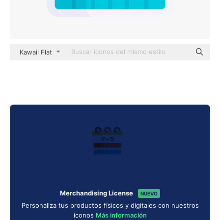
Kawaii Flat
Merchandising License
NUEVO
Personaliza tus productos físicos y digitales con nuestros
iconos
Más información