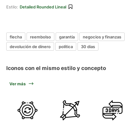
Estilo:
Detailed Rounded Lineal
flecha
reembolso
garantía
negocios y finanzas
devolución de dinero
política
30 dias
Iconos con el mismo estilo y concepto
Ver más