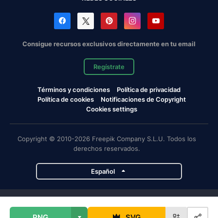
Consigue recursos exclusivos directamente en tu email
Regístrate
Términos y condiciones
Política de privacidad
Política de cookies
Notificaciones de Copyright
Cookies settings
Copyright © 2010-2026 Freepik Company S.L.U. Todos los
derechos reservados.
Español
Proyectos de Magnific
PNG
SVG