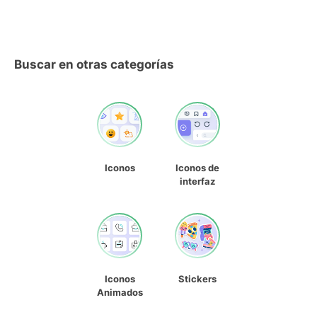
Buscar en otras categorías
Iconos
Iconos de
interfaz
Iconos
Stickers
Animados