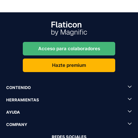
Acceso para colaboradores
Hazte premium
CONTENIDO
HERRAMIENTAS
AYUDA
COMPANY
REDES SOCIALES