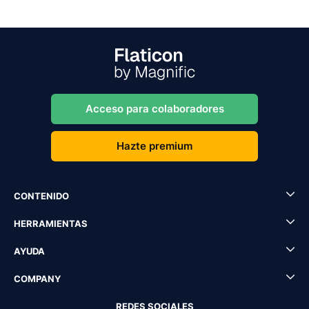
Acceso para colaboradores
Hazte premium
CONTENIDO
HERRAMIENTAS
AYUDA
COMPANY
REDES SOCIALES