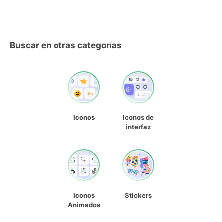
Buscar en otras categorías
Iconos
Iconos de
interfaz
Iconos
Stickers
Animados