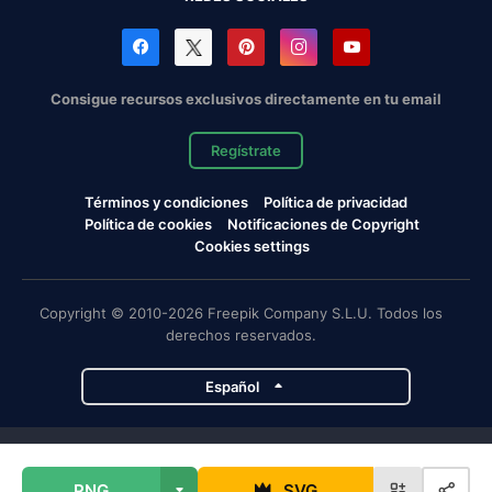
Consigue recursos exclusivos directamente en tu email
Regístrate
Términos y condiciones
Política de privacidad
Política de cookies
Notificaciones de Copyright
Cookies settings
Copyright © 2010-2026 Freepik Company S.L.U. Todos los
derechos reservados.
Español
Proyectos de Magnific
PNG
SVG