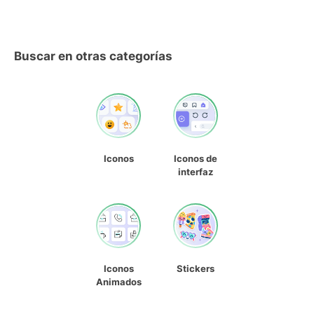
Buscar en otras categorías
Iconos
Iconos de
interfaz
Iconos
Stickers
Animados