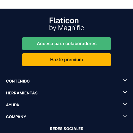
Acceso para colaboradores
Hazte premium
CONTENIDO
HERRAMIENTAS
AYUDA
COMPANY
REDES SOCIALES