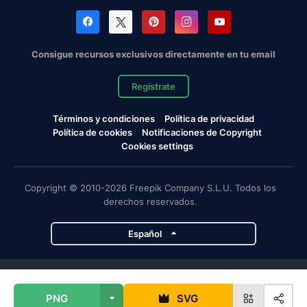
Consigue recursos exclusivos directamente en tu email
Regístrate
Términos y condiciones
Política de privacidad
Política de cookies
Notificaciones de Copyright
Cookies settings
Copyright © 2010-2026 Freepik Company S.L.U. Todos los
derechos reservados.
Español
Proyectos de Magnific
PNG
SVG