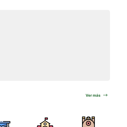
Ver más