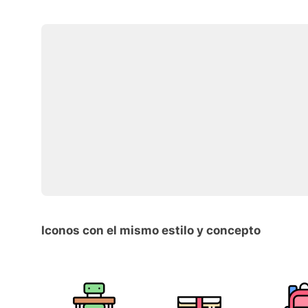
Iconos con el mismo estilo y concepto