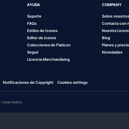
AYUDA
COMPANY
Soporte
Sobre nosotro
FAQs
Contacta con 
Estilos de Iconos
Nuestra Licenc
Editor de iconos
Blog
Colecciones de Flaticon
Planes y preci
Seguir
Novedades
Licencia Merchandising
Notificaciones de Copyright
Cookies settings
 reservados.