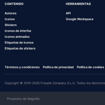
CONTENIDO
HERRAMIENTAS
Autores
API
Iconos
Google Workspace
Stickers
Iconos de interfaz
Iconos animados
Etiquetas de iconos
Etiquetas de stickers
Términos y condiciones
Política de privacidad
Política de cookies
Copyright © 2010-2026 Freepik Company S.L.U. Todos los derechos
Proyectos de Magnific