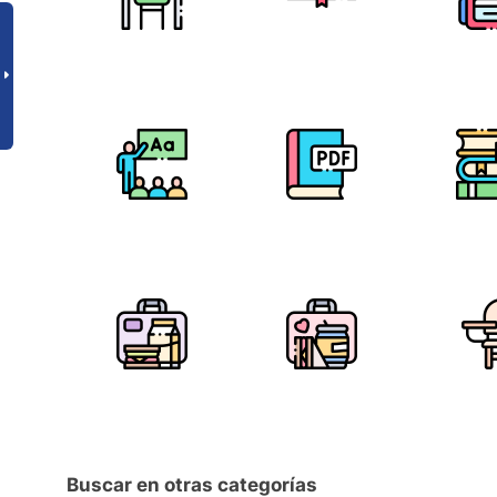
Buscar en otras categorías