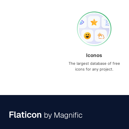
Iconos
The largest database of free
icons for any project.