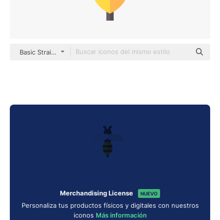
Basic Straight Flat
Merchandising License
NUEVO
Personaliza tus productos físicos y digitales con nuestros
iconos
Más información