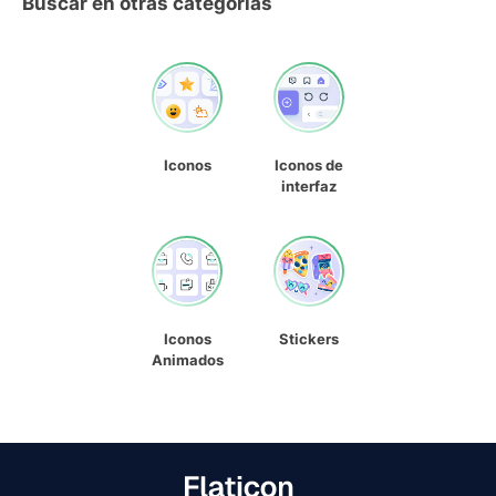
Buscar en otras categorías
Iconos
Iconos de
interfaz
Iconos
Stickers
Animados