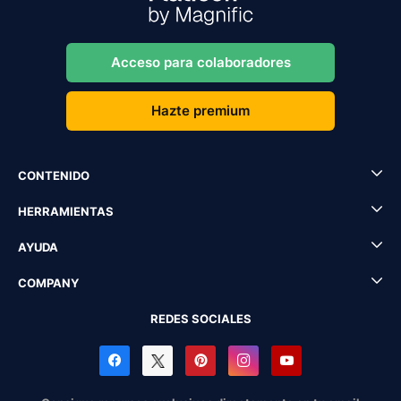
Acceso para colaboradores
Hazte premium
CONTENIDO
HERRAMIENTAS
AYUDA
COMPANY
REDES SOCIALES