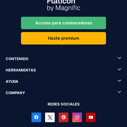
Acceso para colaboradores
Hazte premium
CONTENIDO
HERRAMIENTAS
AYUDA
COMPANY
REDES SOCIALES