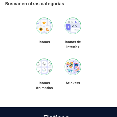
Buscar en otras categorías
Iconos
Iconos de
interfaz
Iconos
Stickers
Animados