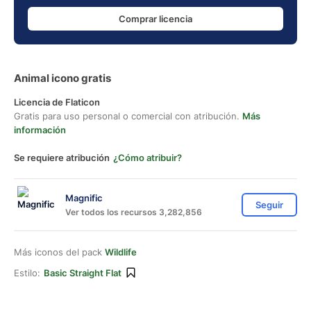
Comprar licencia
Animal icono gratis
Licencia de Flaticon
Gratis para uso personal o comercial con atribución.
Más
información
Se requiere atribución
¿Cómo atribuir?
Magnific
Seguir
Ver todos los recursos 3,282,856
Más iconos del pack
Wildlife
Estilo:
Basic Straight Flat