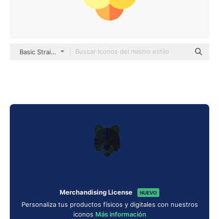
Basic Straight Flat
Merchandising License
NUEVO
Personaliza tus productos físicos y digitales con nuestros
iconos
Más información