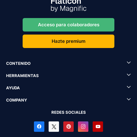
Acceso para colaboradores
Hazte premium
CONTENIDO
HERRAMIENTAS
AYUDA
COMPANY
REDES SOCIALES