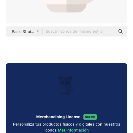
Basic Straight Flat
Merchandising License
NUEVO
Personaliza tus productos físicos y digitales con nuestros
iconos
Más información