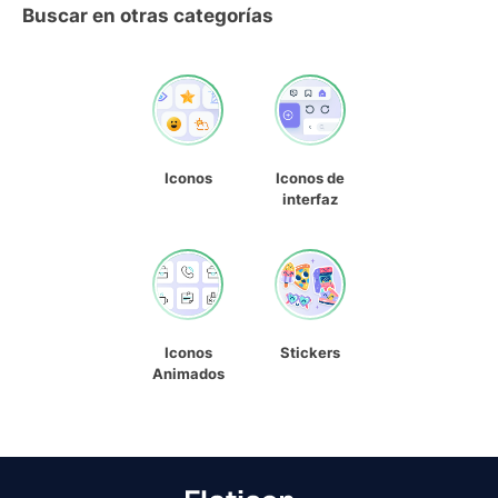
Buscar en otras categorías
Iconos
Iconos de
interfaz
Iconos
Stickers
Animados