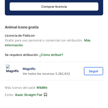
Comprar licencia
Animal icono gratis
Licencia de Flaticon
Gratis para uso personal o comercial con atribución.
Más
información
Se requiere atribución
¿Cómo atribuir?
Magnific
Seguir
Ver todos los recursos 3,282,832
Más iconos del pack
Wildlife
Estilo:
Basic Straight Flat