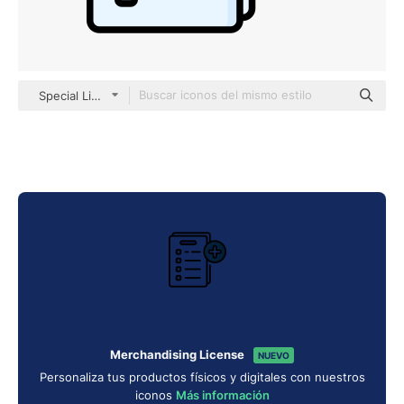
Special Lineal color
Merchandising License
NUEVO
Personaliza tus productos físicos y digitales con nuestros
iconos
Más información