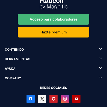
Acceso para colaboradores
Hazte premium
CONTENIDO
HERRAMIENTAS
AYUDA
COMPANY
REDES SOCIALES