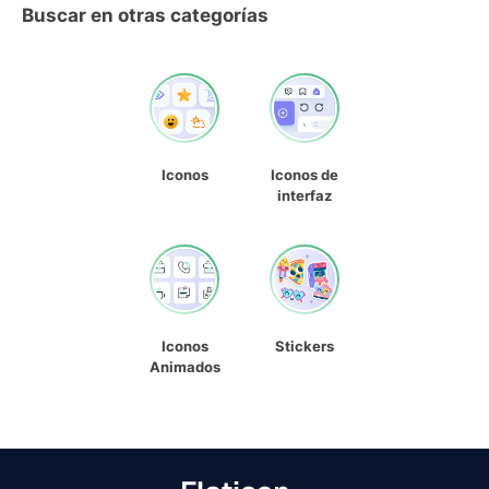
Buscar en otras categorías
Iconos
Iconos de
interfaz
Iconos
Stickers
Animados