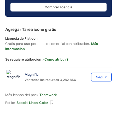
Comprar licencia
Agregar Tarea icono gratis
Licencia de Flaticon
Gratis para uso personal o comercial con atribución.
Más
información
Se requiere atribución
¿Cómo atribuir?
Magnific
Seguir
Ver todos los recursos 3,282,856
Más iconos del pack
Teamwork
Estilo:
Special Lineal Color