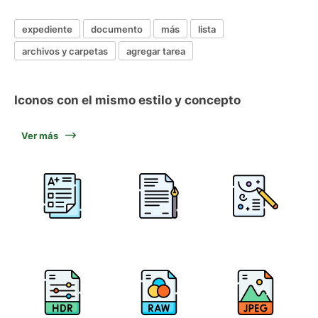
expediente
documento
más
lista
archivos y carpetas
agregar tarea
Iconos con el mismo estilo y concepto
Ver más