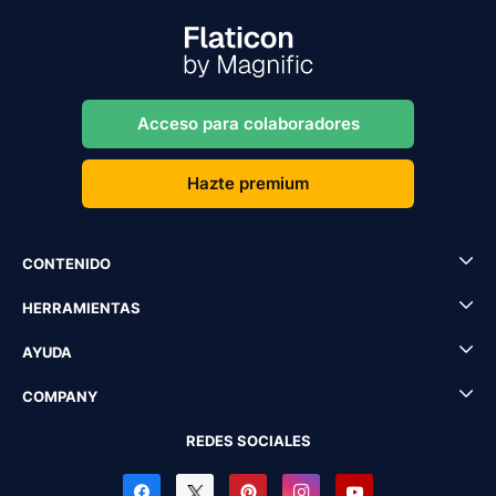
Acceso para colaboradores
Hazte premium
CONTENIDO
HERRAMIENTAS
AYUDA
COMPANY
REDES SOCIALES