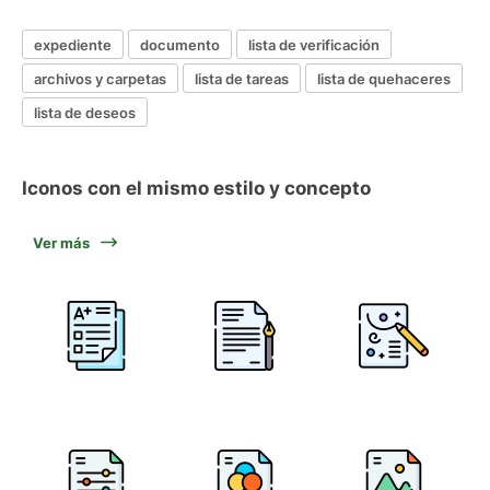
expediente
documento
lista de verificación
archivos y carpetas
lista de tareas
lista de quehaceres
lista de deseos
Iconos con el mismo estilo y concepto
Ver más