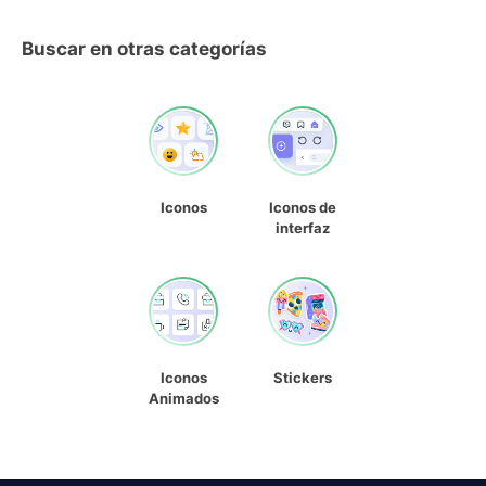
Buscar en otras categorías
Iconos
Iconos de
interfaz
Iconos
Stickers
Animados