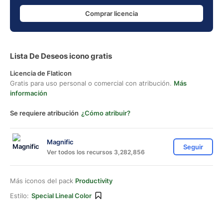
Comprar licencia
Lista De Deseos icono gratis
Licencia de Flaticon
Gratis para uso personal o comercial con atribución.
Más
información
Se requiere atribución
¿Cómo atribuir?
Magnific
Seguir
Ver todos los recursos 3,282,856
Más iconos del pack
Productivity
Estilo:
Special Lineal Color