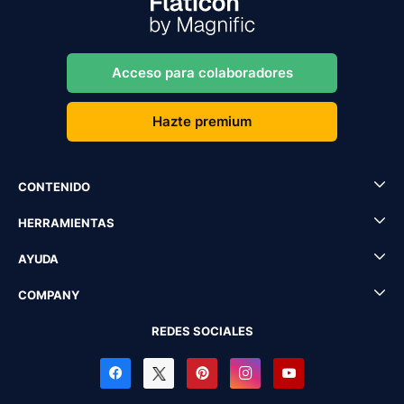
Acceso para colaboradores
Hazte premium
CONTENIDO
HERRAMIENTAS
AYUDA
COMPANY
REDES SOCIALES