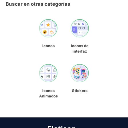
Buscar en otras categorías
Iconos
Iconos de
interfaz
Iconos
Stickers
Animados