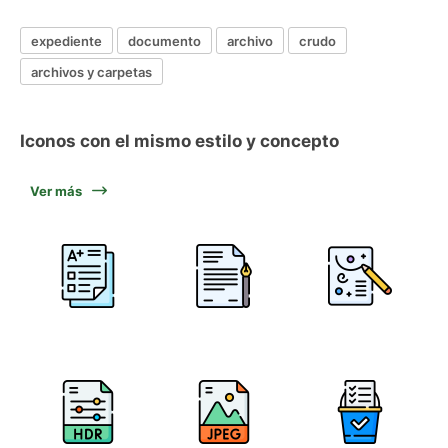
expediente
documento
archivo
crudo
archivos y carpetas
Iconos con el mismo estilo y concepto
Ver más