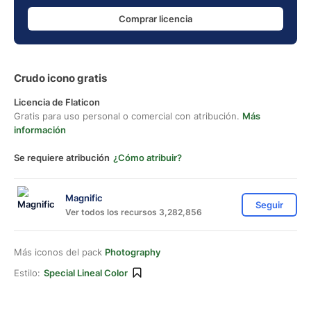
Comprar licencia
Crudo icono gratis
Licencia de Flaticon
Gratis para uso personal o comercial con atribución.
Más
información
Se requiere atribución
¿Cómo atribuir?
Magnific
Seguir
Ver todos los recursos 3,282,856
Más iconos del pack
Photography
Estilo:
Special Lineal Color