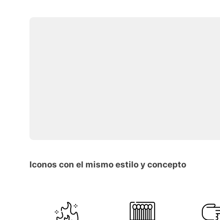
Iconos con el mismo estilo y concepto