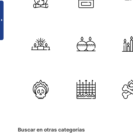
Buscar en otras categorías