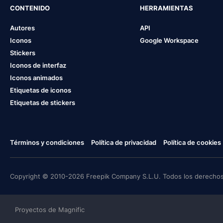
CONTENIDO
HERRAMIENTAS
Autores
API
Iconos
Google Workspace
Stickers
Iconos de interfaz
Iconos animados
Etiquetas de iconos
Etiquetas de stickers
Términos y condiciones
Política de privacidad
Política de cookies
Copyright © 2010-2026 Freepik Company S.L.U. Todos los derechos
Proyectos de Magnific