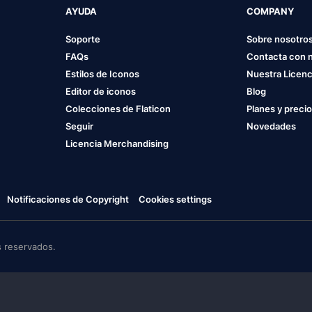
AYUDA
COMPANY
Soporte
Sobre nosotro
FAQs
Contacta con 
Estilos de Iconos
Nuestra Licenc
Editor de iconos
Blog
Colecciones de Flaticon
Planes y preci
Seguir
Novedades
Licencia Merchandising
Notificaciones de Copyright
Cookies settings
 reservados.