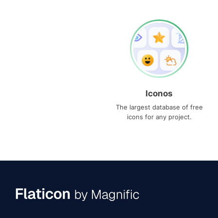
Iconos
The largest database of free
icons for any project.