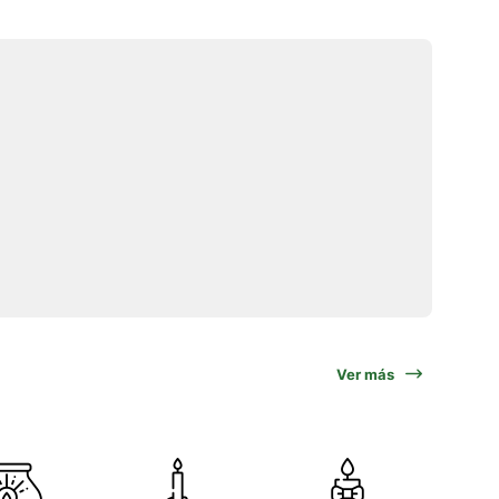
Ver más