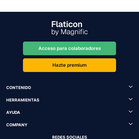
Acceso para colaboradores
Hazte premium
CONTENIDO
HERRAMIENTAS
AYUDA
COMPANY
REDES SOCIALES