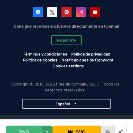
Consigue recursos exclusivos directamente en tu email
Regístrate
Términos y condiciones
Política de privacidad
Política de cookies
Notificaciones de Copyright
Cookies settings
Copyright © 2010-2026 Freepik Company S.L.U. Todos los
derechos reservados.
Español
Proyectos de Magnific
PNG
SVG