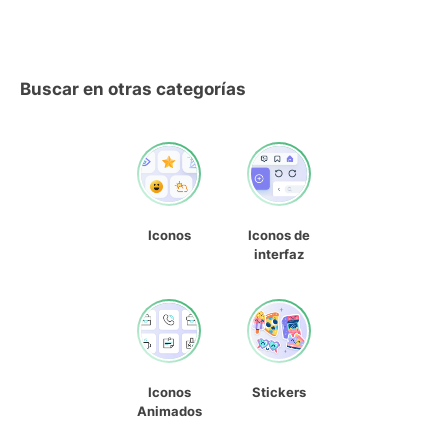
Buscar en otras categorías
Iconos
Iconos de
interfaz
Iconos
Stickers
Animados