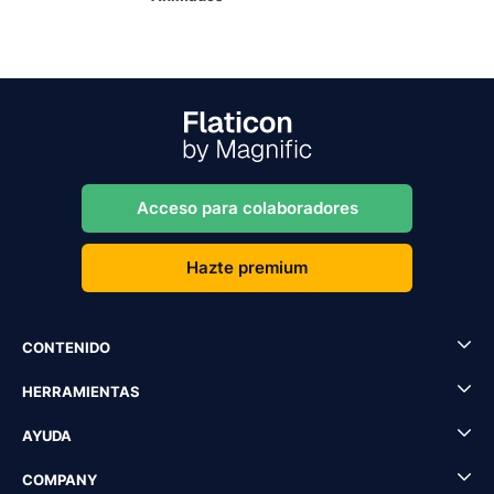
Acceso para colaboradores
Hazte premium
CONTENIDO
HERRAMIENTAS
AYUDA
COMPANY