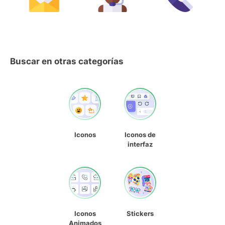
Buscar en otras categorías
Iconos
Iconos de
interfaz
Iconos
Stickers
Animados