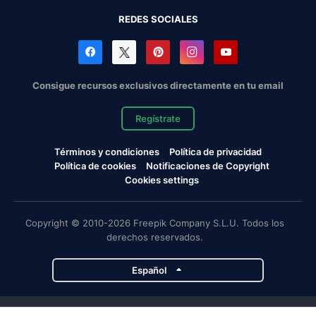
REDES SOCIALES
Consigue recursos exclusivos directamente en tu email
Regístrate
Términos y condiciones
Política de privacidad
Política de cookies
Notificaciones de Copyright
Cookies settings
Copyright © 2010-2026 Freepik Company S.L.U. Todos los
derechos reservados.
Español