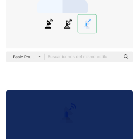
Basic Rounded Flat