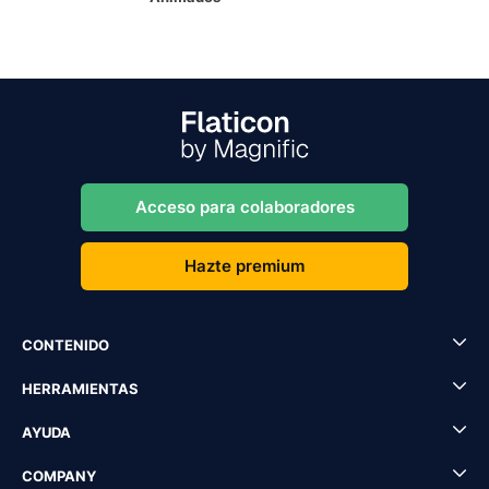
Acceso para colaboradores
Hazte premium
CONTENIDO
HERRAMIENTAS
AYUDA
COMPANY