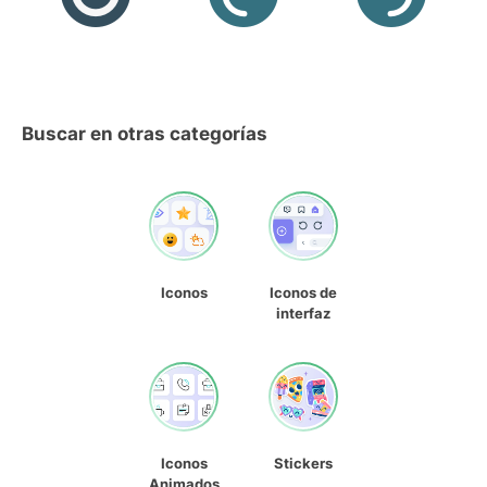
Buscar en otras categorías
Iconos
Iconos de
interfaz
Iconos
Stickers
Animados