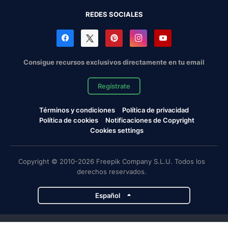
REDES SOCIALES
Consigue recursos exclusivos directamente en tu email
Regístrate
Términos y condiciones
Política de privacidad
Política de cookies
Notificaciones de Copyright
Cookies settings
Copyright © 2010-2026 Freepik Company S.L.U. Todos los
derechos reservados.
Español