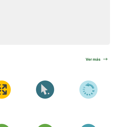
Ver más