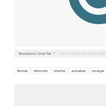
Roundicons Circle flat
flechas
dirección
interfaz
actualizar
recargar