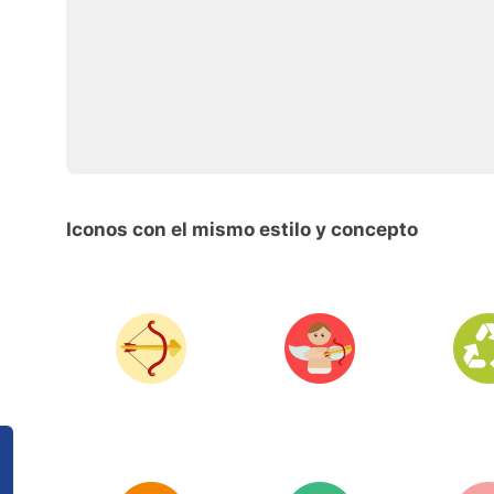
Iconos con el mismo estilo y concepto