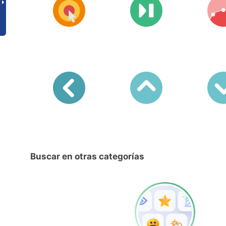
Buscar en otras categorías