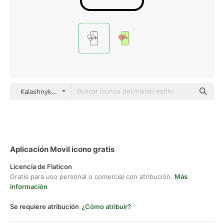
Kalashnyk Detailed Outline
Aplicación Movil icono gratis
Licencia de Flaticon
Gratis para uso personal o comercial con atribución.
Más
información
Se requiere atribución
¿Cómo atribuir?