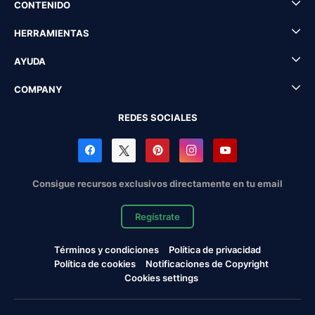
CONTENIDO
HERRAMIENTAS
AYUDA
COMPANY
REDES SOCIALES
Consigue recursos exclusivos directamente en tu email
Regístrate
Términos y condiciones
Política de privacidad
Política de cookies
Notificaciones de Copyright
Cookies settings