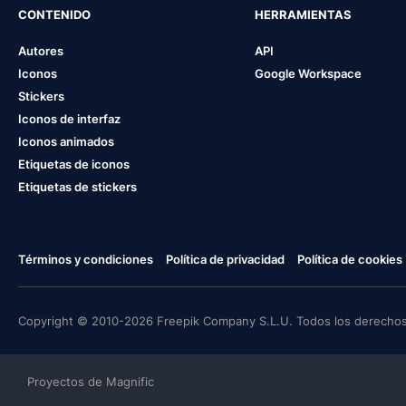
CONTENIDO
HERRAMIENTAS
Autores
API
Iconos
Google Workspace
Stickers
Iconos de interfaz
Iconos animados
Etiquetas de iconos
Etiquetas de stickers
Términos y condiciones
Política de privacidad
Política de cookies
Copyright © 2010-2026 Freepik Company S.L.U. Todos los derechos
Proyectos de Magnific