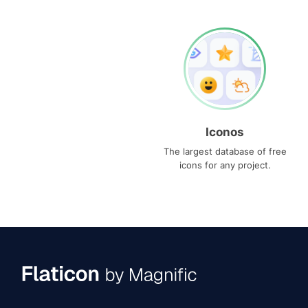
Iconos
The largest database of free
icons for any project.