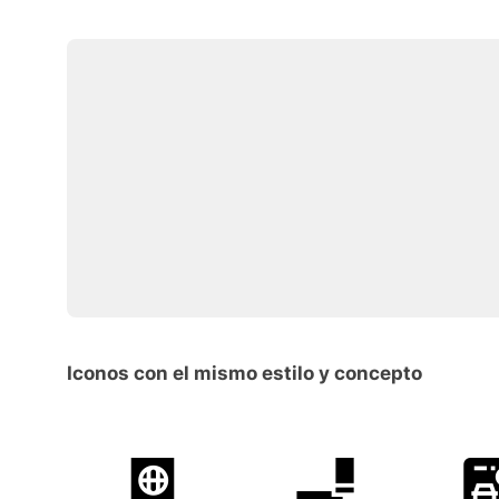
Iconos con el mismo estilo y concepto