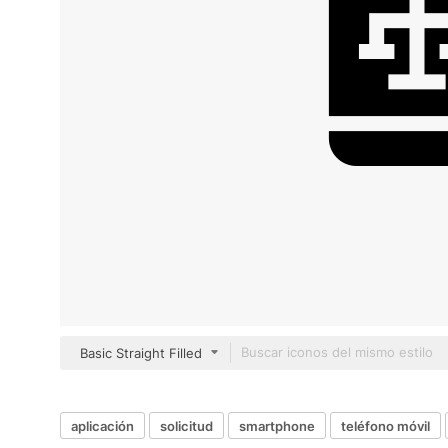
Basic Straight Filled
aplicación
solicitud
smartphone
teléfono móvil