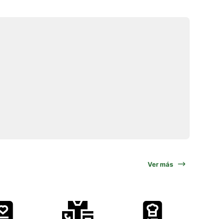
Ver más