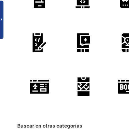
Buscar en otras categorías