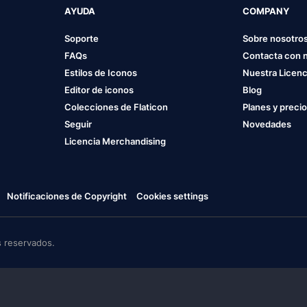
AYUDA
COMPANY
Soporte
Sobre nosotro
FAQs
Contacta con 
Estilos de Iconos
Nuestra Licenc
Editor de iconos
Blog
Colecciones de Flaticon
Planes y preci
Seguir
Novedades
Licencia Merchandising
Notificaciones de Copyright
Cookies settings
 reservados.