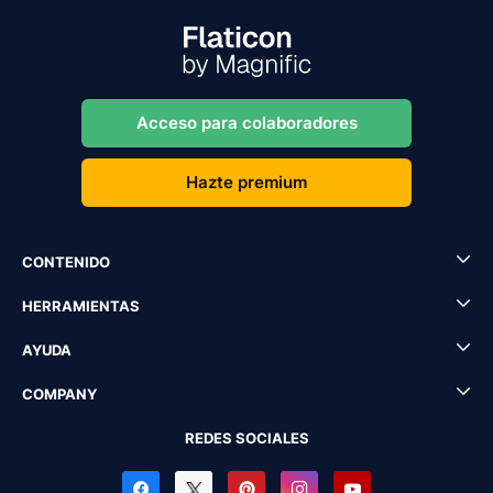
Acceso para colaboradores
Hazte premium
CONTENIDO
HERRAMIENTAS
AYUDA
COMPANY
REDES SOCIALES