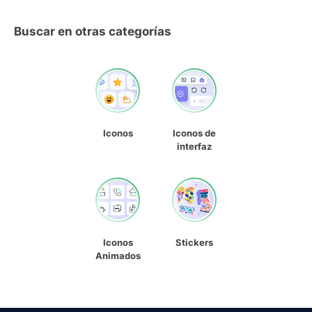
Buscar en otras categorías
Iconos
Iconos de
interfaz
Iconos
Stickers
Animados