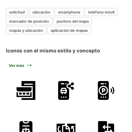
solicitud
ubicación
smartphone
teléfono móvil
marcador de posición
puntero del mapa
mapas y ubicación
aplicación de mapas
Iconos con el mismo estilo y concepto
Ver más