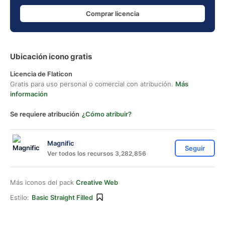
Comprar licencia
Ubicación icono gratis
Licencia de Flaticon
Gratis para uso personal o comercial con atribución.
Más
información
Se requiere atribución
¿Cómo atribuir?
Magnific
Seguir
Ver todos los recursos 3,282,856
Más iconos del pack
Creative Web
Estilo:
Basic Straight Filled