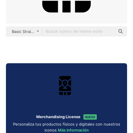
Basic Straight Filled
Merchandising License
NUEVO
Personaliza tus productos físicos y digitales con nuestros
iconos
Más información