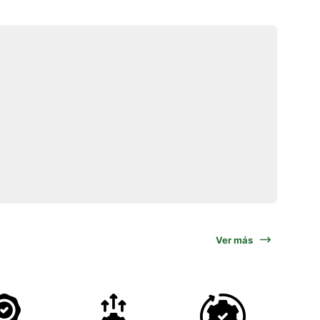
Ver más