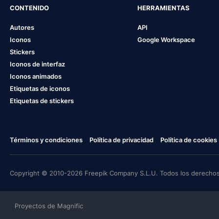
CONTENIDO
HERRAMIENTAS
Autores
API
Iconos
Google Workspace
Stickers
Iconos de interfaz
Iconos animados
Etiquetas de iconos
Etiquetas de stickers
Términos y condiciones
Política de privacidad
Política de cookies
Copyright © 2010-2026 Freepik Company S.L.U. Todos los derechos
Proyectos de Magnific