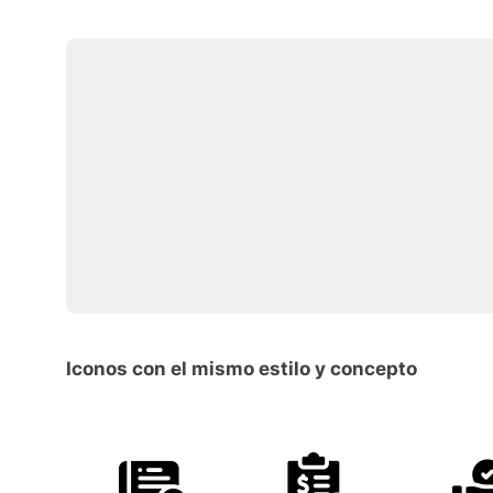
Iconos con el mismo estilo y concepto