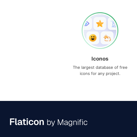
Iconos
The largest database of free
icons for any project.