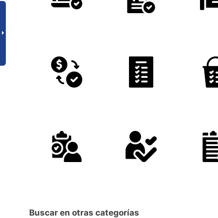
Buscar en otras categorías