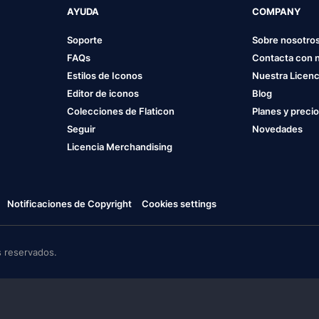
AYUDA
COMPANY
Soporte
Sobre nosotro
FAQs
Contacta con 
Estilos de Iconos
Nuestra Licenc
Editor de iconos
Blog
Colecciones de Flaticon
Planes y preci
Seguir
Novedades
Licencia Merchandising
Notificaciones de Copyright
Cookies settings
 reservados.