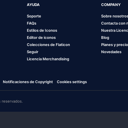
AYUDA
COMPANY
Soporte
Sobre nosotro
FAQs
Contacta con 
Estilos de Iconos
Nuestra Licenc
Editor de iconos
Blog
Colecciones de Flaticon
Planes y preci
Seguir
Novedades
Licencia Merchandising
Notificaciones de Copyright
Cookies settings
 reservados.