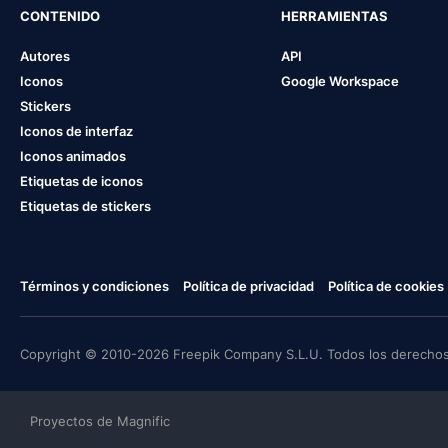
CONTENIDO
HERRAMIENTAS
Autores
API
Iconos
Google Workspace
Stickers
Iconos de interfaz
Iconos animados
Etiquetas de iconos
Etiquetas de stickers
Términos y condiciones
Política de privacidad
Política de cookies
Copyright © 2010-2026 Freepik Company S.L.U. Todos los derechos
Proyectos de Magnific