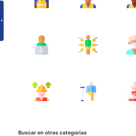
Buscar en otras categorías