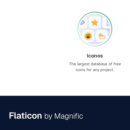
Iconos
The largest database of free
icons for any project.