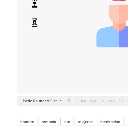
Basic Rounded Flat
hombre
armonía
loto
relajarse
meditación