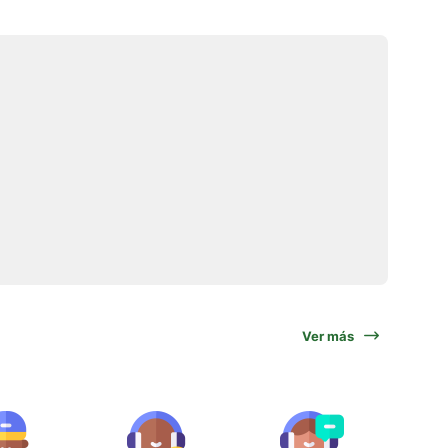
Ver más