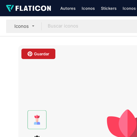
Autores
Iconos
Stickers
Iconos 
Iconos
Guardar