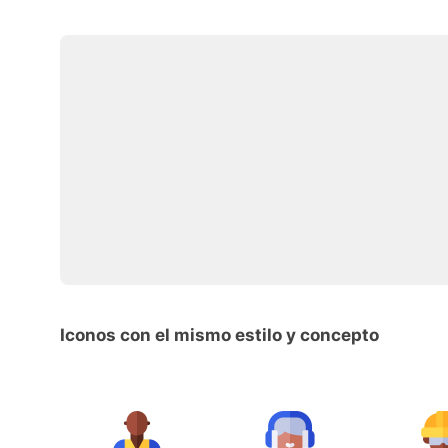
Iconos con el mismo estilo y concepto