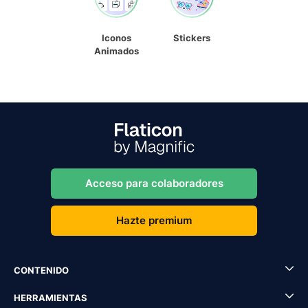
Iconos
Stickers
Animados
Acceso para colaboradores
Hazte premium
CONTENIDO
HERRAMIENTAS