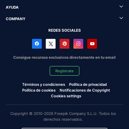
AYUDA
COMPANY
REDES SOCIALES
Consigue recursos exclusivos directamente en tu email
Regístrate
Términos y condiciones
Política de privacidad
Política de cookies
Notificaciones de Copyright
Cookies settings
Copyright © 2010-2026 Freepik Company S.L.U. Todos los
derechos reservados.