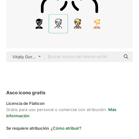
Vitaliy Gorbachev Lineal
Asco icono gratis
Licencia de Flaticon
Gratis para uso personal o comercial con atribución.
Más
información
Se requiere atribución
¿Cómo atribuir?