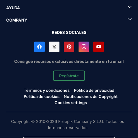
AYUDA
COMPANY
REDES SOCIALES
Consigue recursos exclusivos directamente en tu email
Regístrate
Términos y condiciones
Política de privacidad
Política de cookies
Notificaciones de Copyright
Cookies settings
Copyright © 2010-2026 Freepik Company S.L.U. Todos los
derechos reservados.