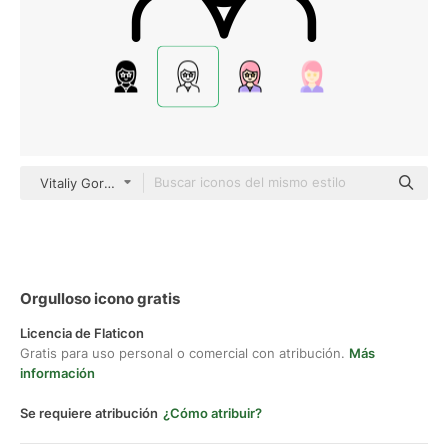
Vitaliy Gorbachev Lineal
Orgulloso icono gratis
Licencia de Flaticon
Gratis para uso personal o comercial con atribución.
Más
información
Se requiere atribución
¿Cómo atribuir?