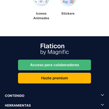
Iconos
Stickers
Animados
Acceso para colaboradores
Hazte premium
CONTENIDO
HERRAMIENTAS