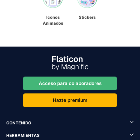
Iconos
Stickers
Animados
Acceso para colaboradores
Hazte premium
CONTENIDO
HERRAMIENTAS