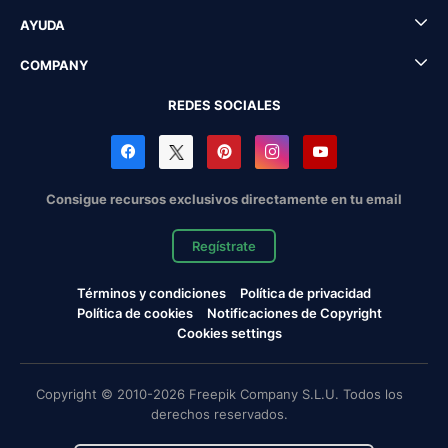
AYUDA
COMPANY
REDES SOCIALES
Consigue recursos exclusivos directamente en tu email
Regístrate
Términos y condiciones
Política de privacidad
Política de cookies
Notificaciones de Copyright
Cookies settings
Copyright © 2010-2026 Freepik Company S.L.U. Todos los
derechos reservados.