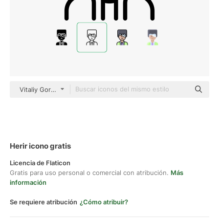
Vitaliy Gorbachev Lineal
Herir icono gratis
Licencia de Flaticon
Gratis para uso personal o comercial con atribución.
Más
información
Se requiere atribución
¿Cómo atribuir?