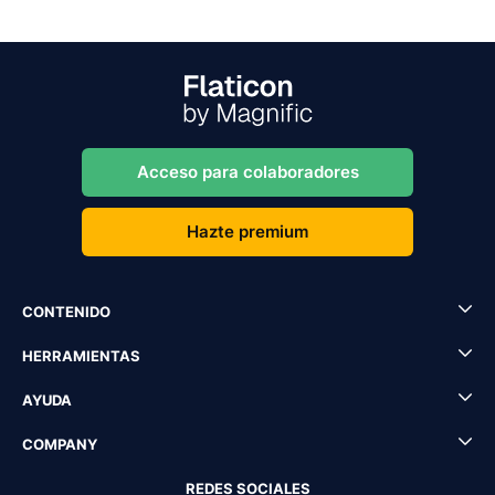
Acceso para colaboradores
Hazte premium
CONTENIDO
HERRAMIENTAS
AYUDA
COMPANY
REDES SOCIALES