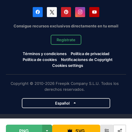
Consigue recursos exclusivos directamente en tu email
Regístrate
Términos y condiciones
Política de privacidad
Política de cookies
Notificaciones de Copyright
Cookies settings
Copyright © 2010-2026 Freepik Company S.L.U. Todos los
derechos reservados.
Español
Proyectos de Magnific
PNG
SVG