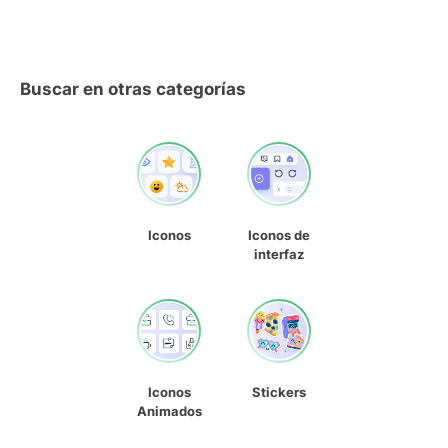
Buscar en otras categorías
Iconos
Iconos de
interfaz
Iconos
Stickers
Animados