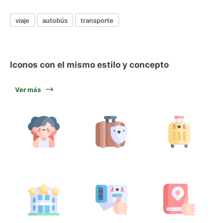
viaje
autobús
transporte
Iconos con el mismo estilo y concepto
Ver más