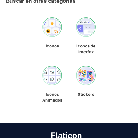
Buscar en otras categorías
Iconos
Iconos de
interfaz
Iconos
Stickers
Animados