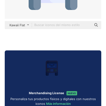
Kawaii Flat
Merchandising License
NUEVO
Personaliza tus productos físicos y digitales con nuestros
iconos
Más información