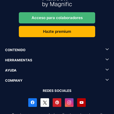
Acceso para colaboradores
Hazte premium
CONTENIDO
HERRAMIENTAS
AYUDA
COMPANY
REDES SOCIALES