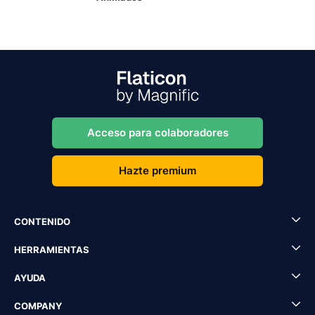
Acceso para colaboradores
Hazte premium
CONTENIDO
HERRAMIENTAS
AYUDA
COMPANY