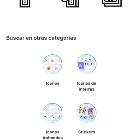
Buscar en otras categorías
Iconos
Iconos de
interfaz
Iconos
Stickers
Animados