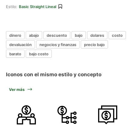
Estilo:
Basic Straight Lineal
dinero
abajo
descuento
bajo
dolares
costo
devaluación
negocios y finanzas
precio bajo
barato
bajo costo
Iconos con el mismo estilo y concepto
Ver más