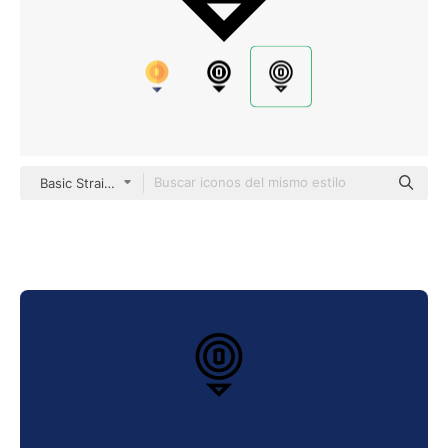
Basic Straight Lineal