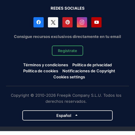
REDES SOCIALES
Consigue recursos exclusivos directamente en tu email
Regístrate
Términos y condiciones
Política de privacidad
Política de cookies
Notificaciones de Copyright
Cookies settings
Copyright © 2010-2026 Freepik Company S.L.U. Todos los
derechos reservados.
Español