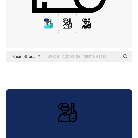
Basic Straight Lineal