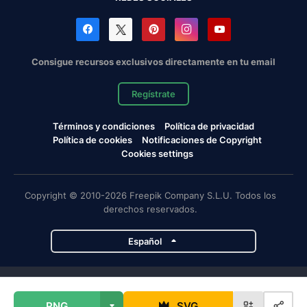
Consigue recursos exclusivos directamente en tu email
Regístrate
Términos y condiciones
Política de privacidad
Política de cookies
Notificaciones de Copyright
Cookies settings
Copyright © 2010-2026 Freepik Company S.L.U. Todos los
derechos reservados.
Español
Proyectos de Magnific
PNG
SVG