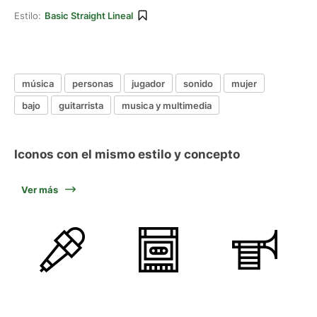
Estilo:
Basic Straight Lineal
música
personas
jugador
sonido
mujer
bajo
guitarrista
musica y multimedia
Iconos con el mismo estilo y concepto
Ver más