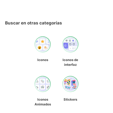
Buscar en otras categorías
Iconos
Iconos de
interfaz
Iconos
Stickers
Animados