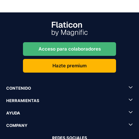
Acceso para colaboradores
Hazte premium
CONTENIDO
HERRAMIENTAS
AYUDA
COMPANY
REDES SOCIALES