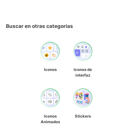
Buscar en otras categorías
Iconos
Iconos de
interfaz
Iconos
Stickers
Animados