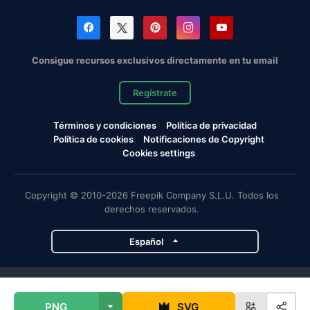
Consigue recursos exclusivos directamente en tu email
Regístrate
Términos y condiciones
Política de privacidad
Política de cookies
Notificaciones de Copyright
Cookies settings
Copyright © 2010-2026 Freepik Company S.L.U. Todos los
derechos reservados.
Español
Proyectos de Magnific
PNG
SVG