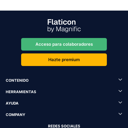
Acceso para colaboradores
Hazte premium
CONTENIDO
HERRAMIENTAS
AYUDA
COMPANY
REDES SOCIALES