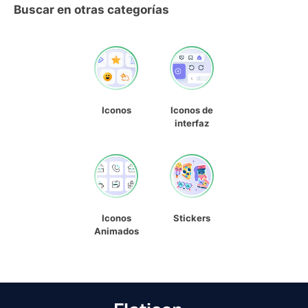
Buscar en otras categorías
Iconos
Iconos de
interfaz
Iconos
Stickers
Animados