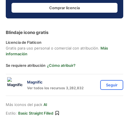
Comprar licencia
Blindaje icono gratis
Licencia de Flaticon
Gratis para uso personal o comercial con atribución.
Más
información
Se requiere atribución
¿Cómo atribuir?
Magnific
Seguir
Ver todos los recursos 3,282,832
Más iconos del pack
AI
Estilo:
Basic Straight Filled