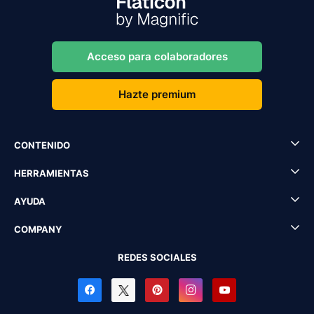
Acceso para colaboradores
Hazte premium
CONTENIDO
HERRAMIENTAS
AYUDA
COMPANY
REDES SOCIALES