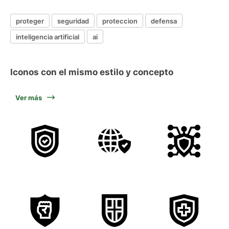
proteger
seguridad
proteccion
defensa
inteligencia artificial
ai
Iconos con el mismo estilo y concepto
Ver más