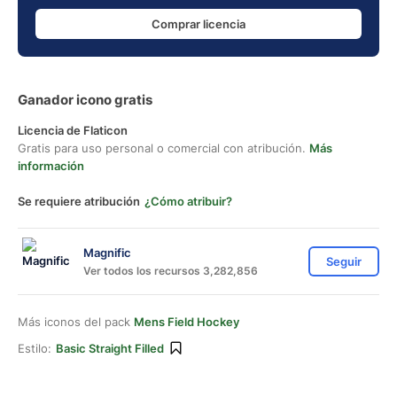
Comprar licencia
Ganador icono gratis
Licencia de Flaticon
Gratis para uso personal o comercial con atribución.
Más
información
Se requiere atribución
¿Cómo atribuir?
Magnific
Seguir
Ver todos los recursos 3,282,856
Más iconos del pack
Mens Field Hockey
Estilo:
Basic Straight Filled