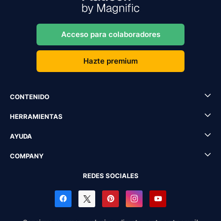
Acceso para colaboradores
Hazte premium
CONTENIDO
HERRAMIENTAS
AYUDA
COMPANY
REDES SOCIALES