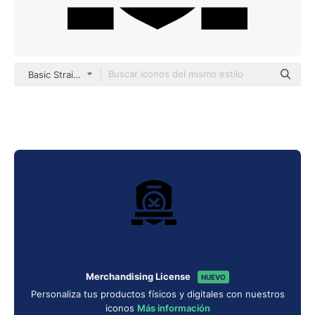
Basic Straight Filled
Merchandising License
NUEVO
Personaliza tus productos físicos y digitales con nuestros
iconos
Más información