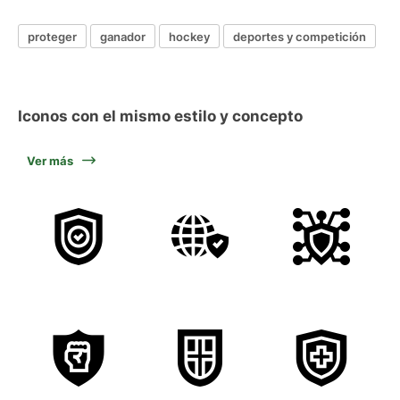
proteger
ganador
hockey
deportes y competición
Iconos con el mismo estilo y concepto
Ver más