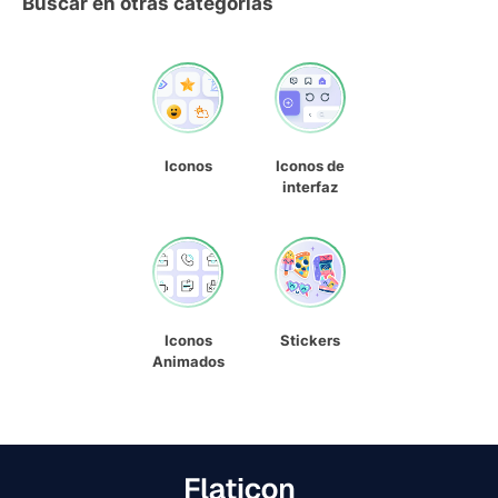
Buscar en otras categorías
Iconos
Iconos de
interfaz
Iconos
Stickers
Animados