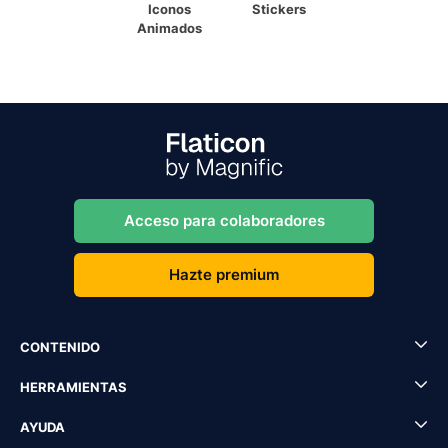
Iconos
Stickers
Animados
Acceso para colaboradores
Hazte premium
CONTENIDO
HERRAMIENTAS
AYUDA