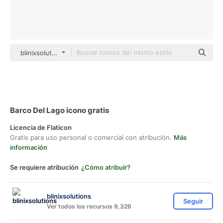
blinixsolutions black outline
Barco Del Lago icono gratis
Licencia de Flaticon
Gratis para uso personal o comercial con atribución.
Más
información
Se requiere atribución
¿Cómo atribuir?
blinixsolutions
Seguir
Ver todos los recursos 9,326