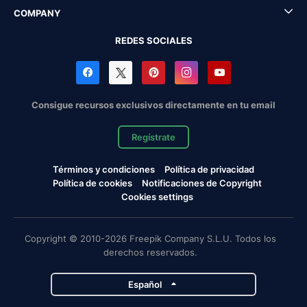
COMPANY
REDES SOCIALES
Consigue recursos exclusivos directamente en tu email
Regístrate
Términos y condiciones
Política de privacidad
Política de cookies
Notificaciones de Copyright
Cookies settings
Copyright © 2010-2026 Freepik Company S.L.U. Todos los
derechos reservados.
Español