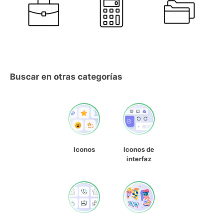
Buscar en otras categorías
Iconos
Iconos de
interfaz