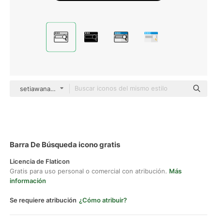
setiawanap Detailed Outline
Barra De Búsqueda icono gratis
Licencia de Flaticon
Gratis para uso personal o comercial con atribución.
Más
información
Se requiere atribución
¿Cómo atribuir?