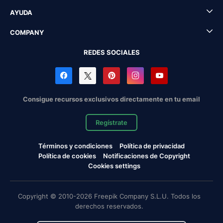
AYUDA
COMPANY
REDES SOCIALES
Consigue recursos exclusivos directamente en tu email
Regístrate
Términos y condiciones
Política de privacidad
Política de cookies
Notificaciones de Copyright
Cookies settings
Copyright © 2010-2026 Freepik Company S.L.U. Todos los
derechos reservados.