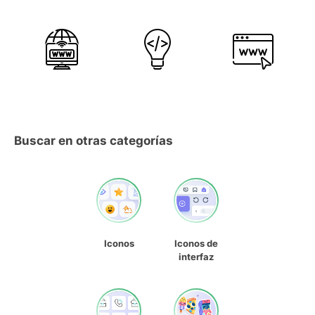
Buscar en otras categorías
Iconos
Iconos de
interfaz