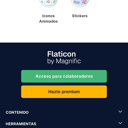
Iconos
Stickers
Animados
Acceso para colaboradores
Hazte premium
CONTENIDO
HERRAMIENTAS