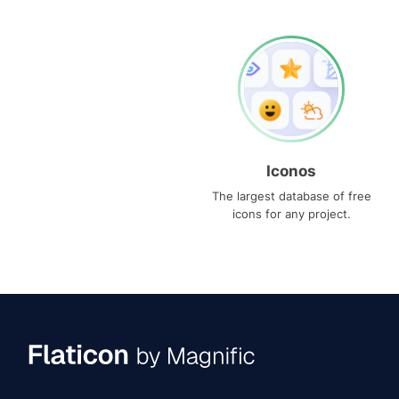
Iconos
The largest database of free
icons for any project.