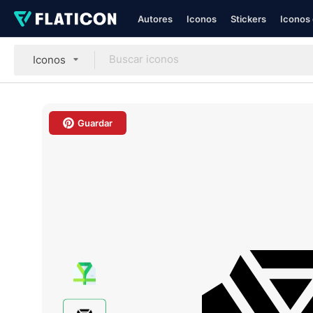
Autores
Iconos
Stickers
Iconos 
Iconos
Guardar