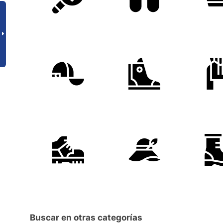
Buscar en otras categorías