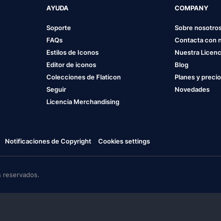
AYUDA
COMPANY
Soporte
Sobre nosotro
FAQs
Contacta con 
Estilos de Iconos
Nuestra Licenc
Editor de iconos
Blog
Colecciones de Flaticon
Planes y preci
Seguir
Novedades
Licencia Merchandising
Notificaciones de Copyright
Cookies settings
 reservados.