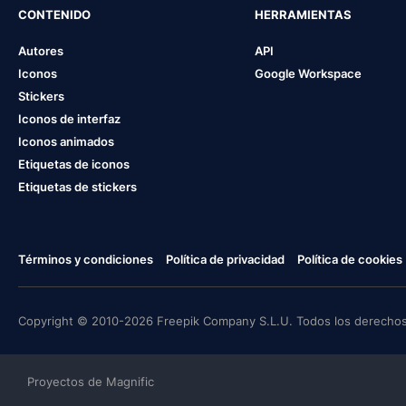
CONTENIDO
HERRAMIENTAS
Autores
API
Iconos
Google Workspace
Stickers
Iconos de interfaz
Iconos animados
Etiquetas de iconos
Etiquetas de stickers
Términos y condiciones
Política de privacidad
Política de cookies
Copyright © 2010-2026 Freepik Company S.L.U. Todos los derechos
Proyectos de Magnific