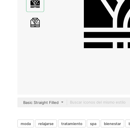
Basic Straight Filled
moda
relajarse
tratamiento
spa
bienestar