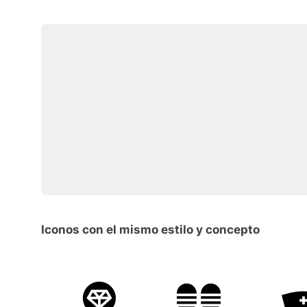
Iconos con el mismo estilo y concepto