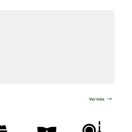
Ver más