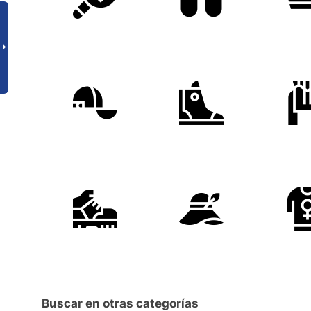
Buscar en otras categorías