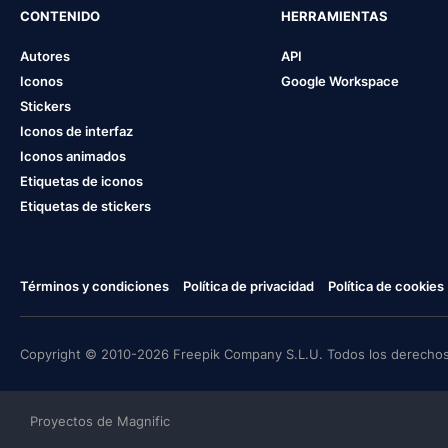
CONTENIDO
HERRAMIENTAS
Autores
API
Iconos
Google Workspace
Stickers
Iconos de interfaz
Iconos animados
Etiquetas de iconos
Etiquetas de stickers
Términos y condiciones
Política de privacidad
Política de cookies
Copyright © 2010-2026 Freepik Company S.L.U. Todos los derechos
Proyectos de Magnific