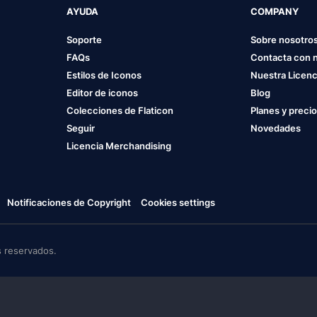
AYUDA
COMPANY
Soporte
Sobre nosotro
FAQs
Contacta con 
Estilos de Iconos
Nuestra Licenc
Editor de iconos
Blog
Colecciones de Flaticon
Planes y preci
Seguir
Novedades
Licencia Merchandising
Notificaciones de Copyright
Cookies settings
 reservados.