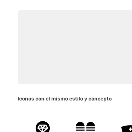
Iconos con el mismo estilo y concepto