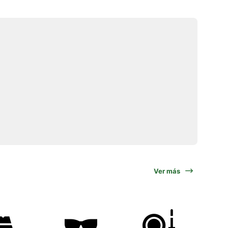
Ver más