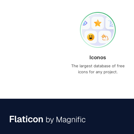
Iconos
The largest database of free
icons for any project.