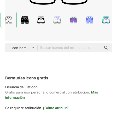
Icon home black outline
Bermudas icono gratis
Licencia de Flaticon
Gratis para uso personal o comercial con atribución.
Más
información
Se requiere atribución
¿Cómo atribuir?