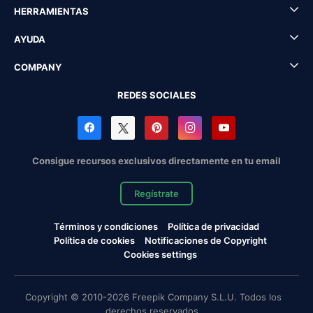
HERRAMIENTAS
AYUDA
COMPANY
REDES SOCIALES
Consigue recursos exclusivos directamente en tu email
Regístrate
Términos y condiciones
Política de privacidad
Política de cookies
Notificaciones de Copyright
Cookies settings
Copyright © 2010-2026 Freepik Company S.L.U. Todos los
derechos reservados.