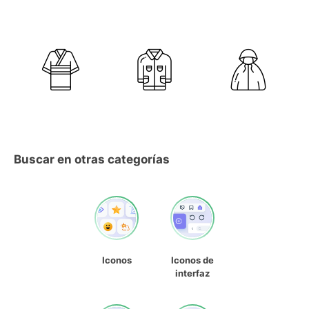
Buscar en otras categorías
Iconos
Iconos de
interfaz