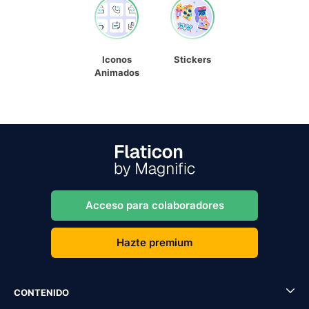
Iconos
Stickers
Animados
Acceso para colaboradores
Hazte premium
CONTENIDO