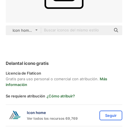
Icon home black outline
Delantal icono gratis
Licencia de Flaticon
Gratis para uso personal o comercial con atribución.
Más
información
Se requiere atribución
¿Cómo atribuir?
Icon home
Seguir
Ver todos los recursos 69,769