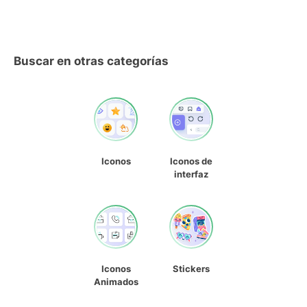
Buscar en otras categorías
Iconos
Iconos de
interfaz
Iconos
Stickers
Animados