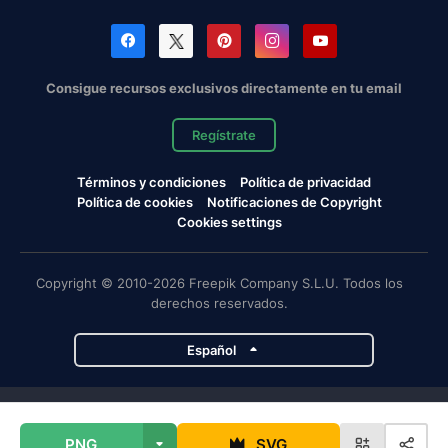
Consigue recursos exclusivos directamente en tu email
Regístrate
Términos y condiciones
Política de privacidad
Política de cookies
Notificaciones de Copyright
Cookies settings
Copyright © 2010-2026 Freepik Company S.L.U. Todos los
derechos reservados.
Español
Proyectos de Magnific
PNG
SVG