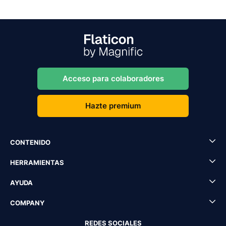
Acceso para colaboradores
Hazte premium
CONTENIDO
HERRAMIENTAS
AYUDA
COMPANY
REDES SOCIALES