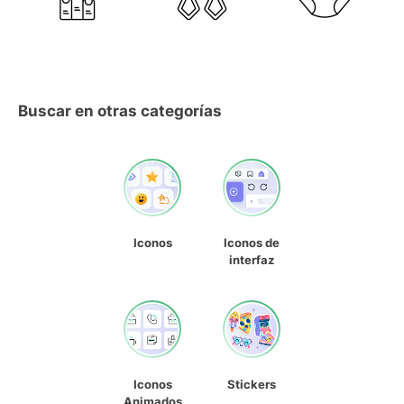
Buscar en otras categorías
Iconos
Iconos de
interfaz
Iconos
Stickers
Animados