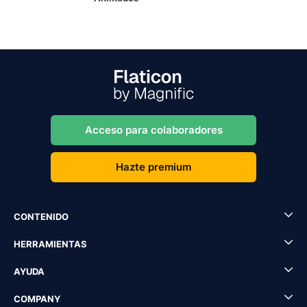
Acceso para colaboradores
Hazte premium
CONTENIDO
HERRAMIENTAS
AYUDA
COMPANY