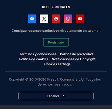
REDES SOCIALES
Consigue recursos exclusivos directamente en tu email
Regístrate
Términos y condiciones
Política de privacidad
Política de cookies
Notificaciones de Copyright
Cookies settings
Copyright © 2010-2026 Freepik Company S.L.U. Todos los
derechos reservados.
Español